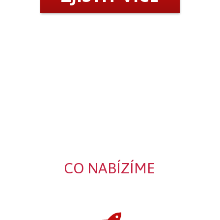
CO NABÍZÍME