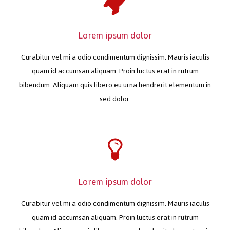
Lorem ipsum dolor
Curabitur vel mi a odio condimentum dignissim. Mauris iaculis
quam id accumsan aliquam. Proin luctus erat in rutrum
bibendum. Aliquam quis libero eu urna hendrerit elementum in
sed dolor.
Lorem ipsum dolor
Curabitur vel mi a odio condimentum dignissim. Mauris iaculis
quam id accumsan aliquam. Proin luctus erat in rutrum