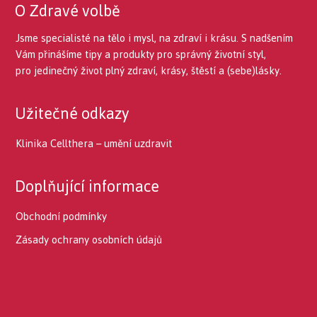
O Zdravé volbě
Jsme specialisté na tělo i mysl, na zdraví i krásu. S nadšením
Vám přinášíme tipy a produkty pro správný životní styl,
pro jedinečný život plný zdraví, krásy, štěstí a (sebe)lásky.
Užitečné odkazy
Klinika Cellthera – umění uzdravit
Doplňující informace
Obchodní podmínky
Zásady ochrany osobních údajů