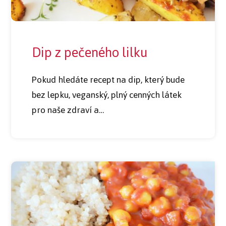
Dip z pečeného lilku
Pokud hledáte recept na dip, který bude
bez lepku, veganský, plný cenných látek
pro naše zdraví a…