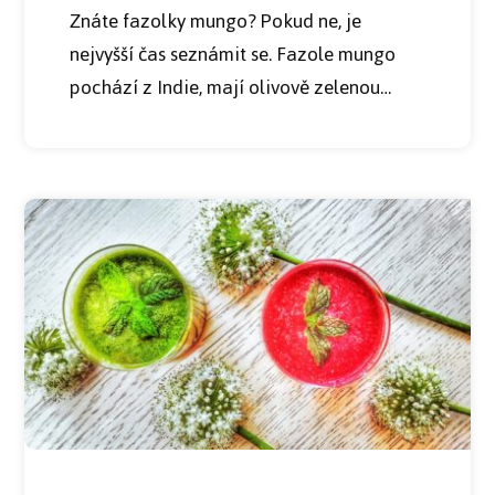
Znáte fazolky mungo? Pokud ne, je
nejvyšší čas seznámit se. Fazole mungo
pochází z Indie, mají olivově zelenou…