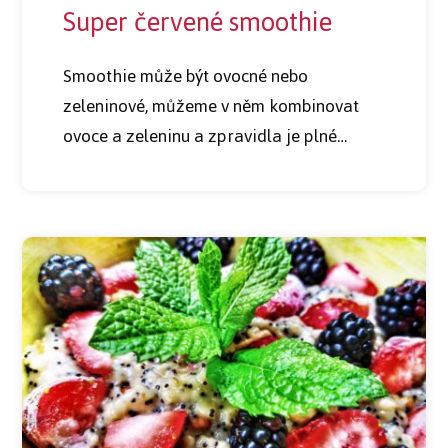
Super červené smoothie
Smoothie může být ovocné nebo
zeleninové, můžeme v něm kombinovat
ovoce a zeleninu a zpravidla je plné…