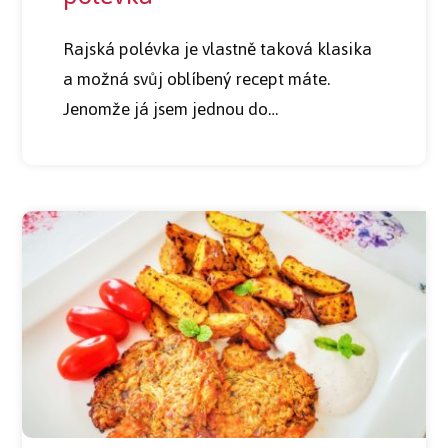
Rajská polévka je vlastně taková klasika
a možná svůj oblíbený recept máte.
Jenomže já jsem jednou do…