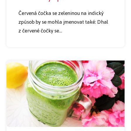
Červená čočka se zeleninou na indický
způsob by se mohla jmenovat také: Dhal
z červené čočky se…