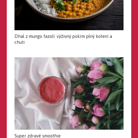
Dhal z mungo fazolí: výživný pokrm plný koření a
chuti
Super zdravé smoothie