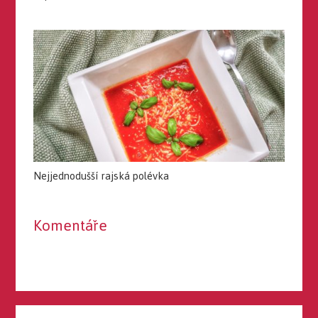
Nejjednodušší rajská polévka
Komentáře