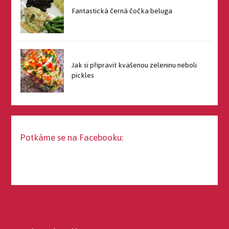
Fantastická černá čočka beluga
Jak si připravit kvašenou zeleninu neboli
pickles
Potkáme se na Facebooku: