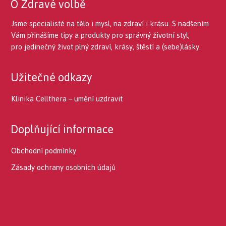
O Zdravé volbě
Jsme specialisté na tělo i mysl, na zdraví i krásu. S nadšením
Vám přinášíme tipy a produkty pro správný životní styl,
pro jedinečný život plný zdraví, krásy, štěstí a (sebe)lásky.
Užitečné odkazy
Klinika Cellthera – umění uzdravit
Doplňující informace
Obchodní podmínky
Zásady ochrany osobních údajů