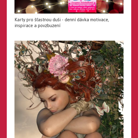
Karty pro šťastnou duši - denní dávka motivace,
inspirace a povzbuzení