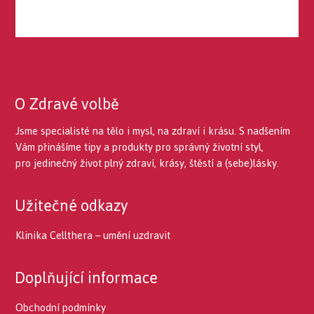
O Zdravé volbě
Jsme specialisté na tělo i mysl, na zdraví i krásu. S nadšením
Vám přinášíme tipy a produkty pro správný životní styl,
pro jedinečný život plný zdraví, krásy, štěstí a (sebe)lásky.
Užitečné odkazy
Klinika Cellthera – umění uzdravit
Doplňující informace
Obchodní podmínky