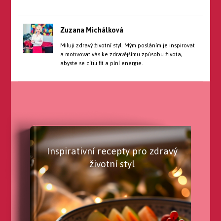
Zuzana Michálková
Miluji zdravý životní styl. Mým posláním je inspirovat
a motivovat vás ke zdravějšímu způsobu života,
abyste se cítili fit a plní energie.
Inspirativní recepty pro zdravý
životní styl