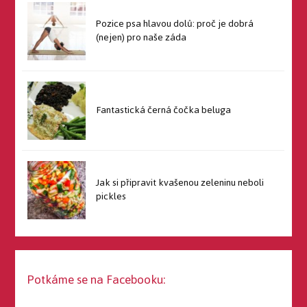
Pozice psa hlavou dolů: proč je dobrá
(nejen) pro naše záda
Fantastická černá čočka beluga
Jak si připravit kvašenou zeleninu neboli
pickles
Potkáme se na Facebooku: