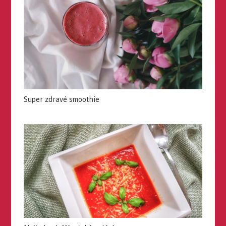
Super zdravé smoothie