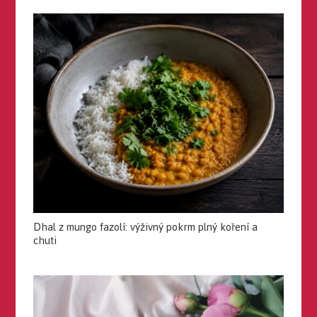
Dhal z mungo fazolí: výživný pokrm plný koření a
chuti