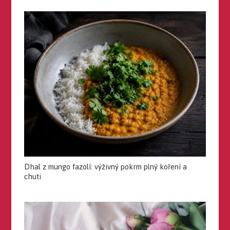
Dhal z mungo fazolí: výživný pokrm plný koření a
chuti