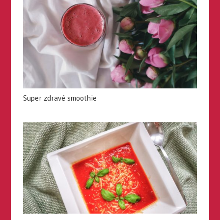
Super zdravé smoothie