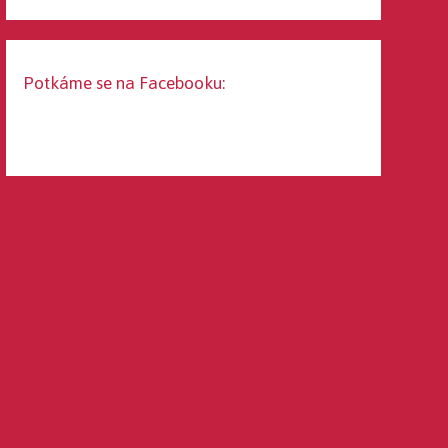
Potkáme se na Facebooku: