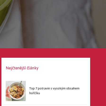
Nejčtenější články
Top 7 potravin s vysokým obsahem
hořčíku