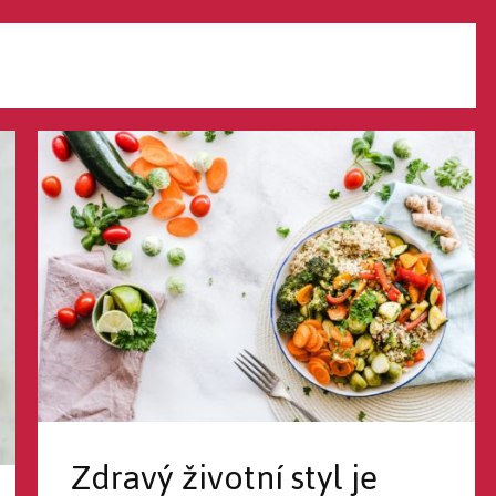
Zdravý životní styl je