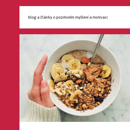
blog a články o pozitivním myšlení a motivaci