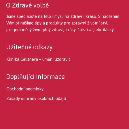
O Zdravé volbě
Jsme specialisté na tělo i mysl, na zdraví i krásu. S nadšením
Vám přinášíme tipy a produkty pro správný životní styl,
pro jedinečný život plný zdraví, krásy, štěstí a (sebe)lásky.
Užitečné odkazy
Klinika Cellthera – umění uzdravit
Doplňující informace
Obchodní podmínky
Zásady ochrany osobních údajů